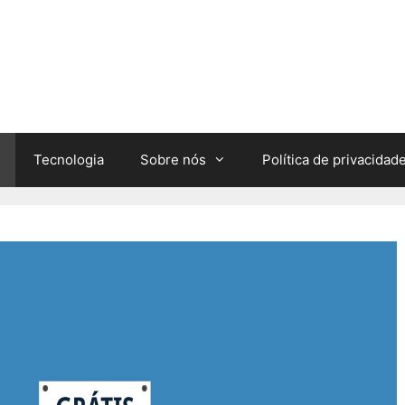
Tecnologia
Sobre nós
Política de privacidad