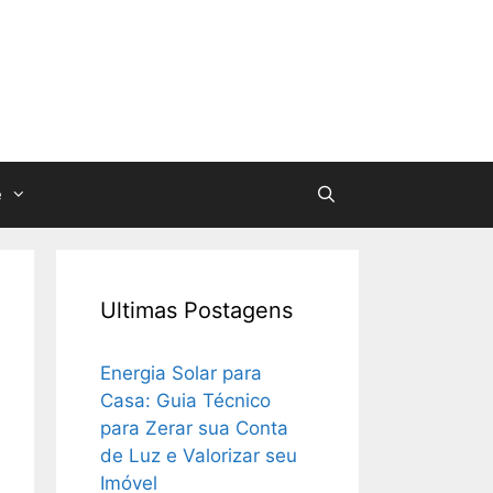
e
Ultimas Postagens
Energia Solar para
Casa: Guia Técnico
para Zerar sua Conta
de Luz e Valorizar seu
Imóvel