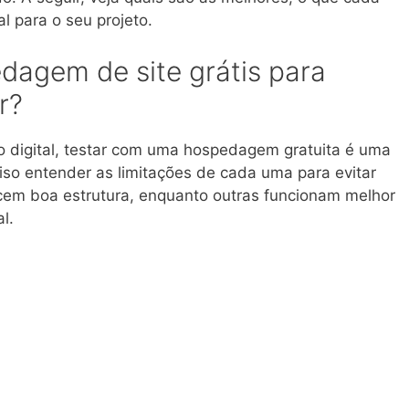
l para o seu projeto.
dagem de site grátis para
r?
to digital, testar com uma hospedagem gratuita é uma
ciso entender as limitações de cada uma para evitar
ecem boa estrutura, enquanto outras funcionam melhor
l.