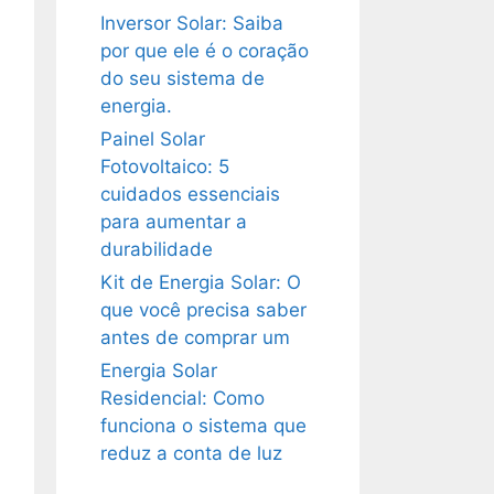
Inversor Solar: Saiba
por que ele é o coração
do seu sistema de
energia.
Painel Solar
Fotovoltaico: 5
cuidados essenciais
para aumentar a
durabilidade
Kit de Energia Solar: O
que você precisa saber
antes de comprar um
Energia Solar
Residencial: Como
funciona o sistema que
reduz a conta de luz